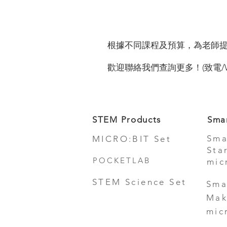
根據不同課程及預算，為老師
歡迎聯絡我們查詢更多！(致電/Whats
STEM Products
Sma
Sma
MICRO:BIT Set
Sta
POCKETLAB
mic
STEM Science Set
Sma
Mak
mic