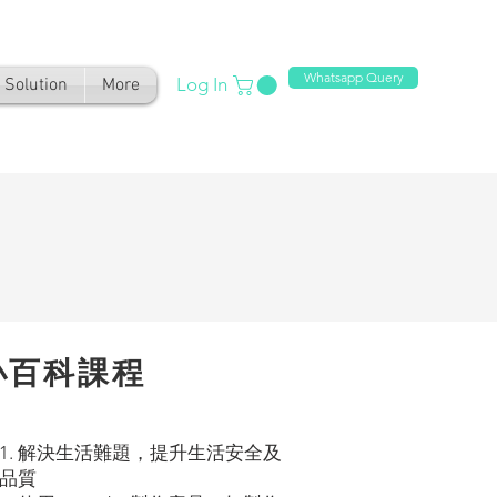
Whatsapp Query
Log In
Solution
More
小百科課程
1. 解決生活難題，提升生活安全及
品質