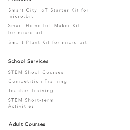
Smart City IoT Starter Kit for
micro:bit
Smart Home IoT Maker Kit
for micro:bit
Smart Plant Kit for micro:bit
School Services
STEM Shool Courses
Competition Training
Teacher Training
STEM Short-term
Activities
Adult Courses