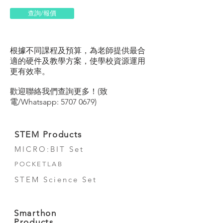
查詢/報價
根據不同課程及預算，為老師提供最合
適的硬件及教學方案，使學校資源運用
更有效率。
歡迎聯絡我們查詢更多！(致
電/Whatsapp:
5707 0679)
STEM Products
MICRO:BIT Set
POCKETLAB
STEM Science Set
Smarthon
Products