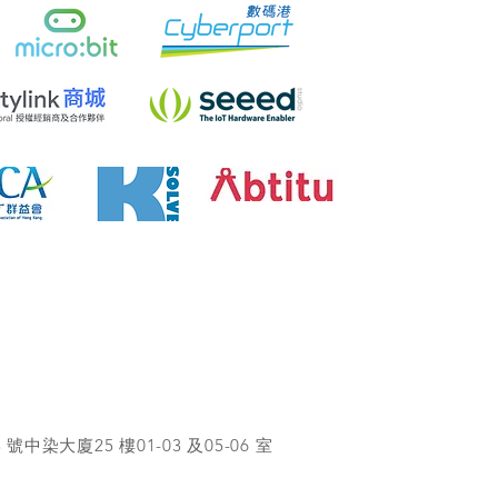
染大廈25 樓01-03 及05-06 室