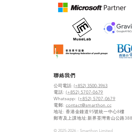
聯絡我們
公司電話:
(+852) 3500-3963
電話:
(+852) 5707-0679
Whatsapp:
(+852) 5707-0679
​電郵:
contact@smarthon.cc
地址: 香港金鐘道95號統一中心8樓
郵寄及上課地址:新界荃灣青山公路388 號中
© 2025-2026 - Smarthon Limited