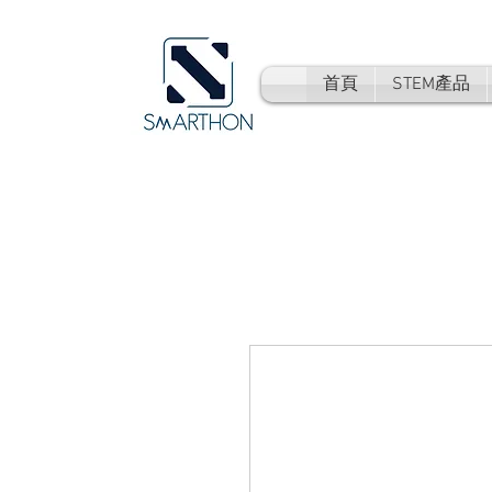
首頁
STEM產品