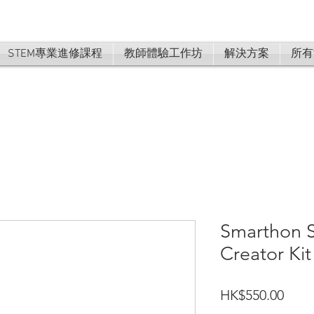
STEM專業進修課程
教師體驗工作坊
解決方案
所有
Smarthon S
Creator Kit
價
HK$550.00