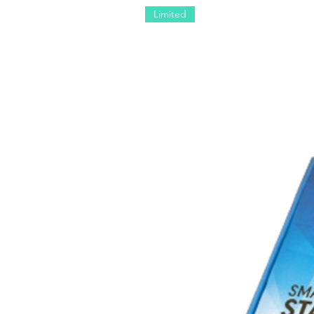
Limited