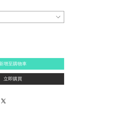
新增至購物車
立即購買