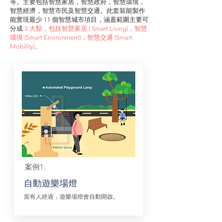
等。主要包括智慧家居，智慧政府，智慧環境，
智慧經濟，智慧市民及智慧交通。此套裝能製作
能實現最少 11 個智慧城市項目，涵蓋範圍主要可
分成
3 大類，包括智慧家居 ( Smart Living)，智慧
環境 (Smart Environment)，智慧交通 (Smart
Mobility)。
案例1:
自動遊樂場燈
當有人經過，遊樂場燈會自動開啟。