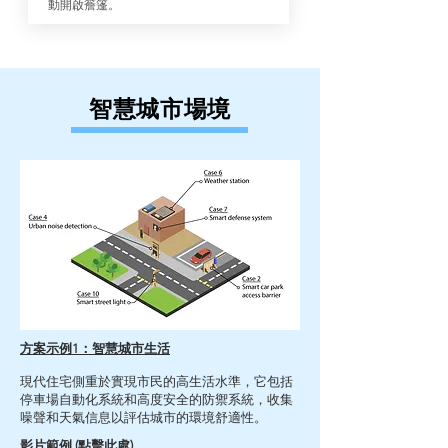
動開啟簷篷。
智慧城市場境
方案示例1：智慧城市生活
現代住宅側重於實現市民的高生活水準，它包括
停車場自動化系統和高度安全的防禦系統，收集
噪聲和天氣信息以評估城市的環境舒適性。
影片範例 (點擊此處)