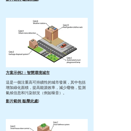
方案示例2：智慧環境城市
這是一個注重高可持續性的城市發展，其中包括
增加綠化面積，提高能源效率，減少廢物，監測
氣候信息和污染狀況（例如噪音）。
影片範例
(點擊此處)