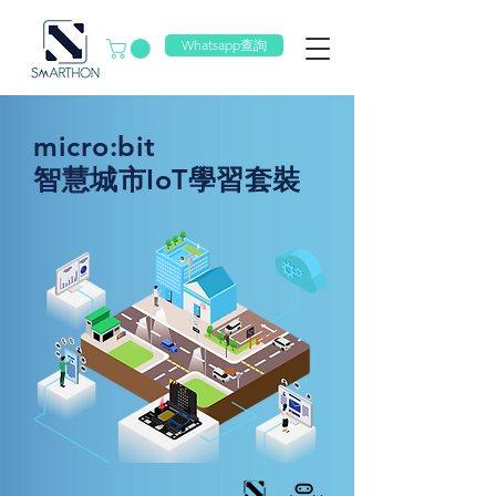
Whatsapp查詢
micro:bit
智慧城市IoT學習套裝