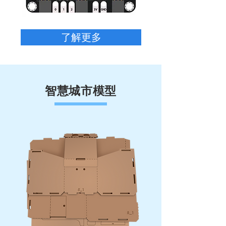
了解更多
智慧城市模型