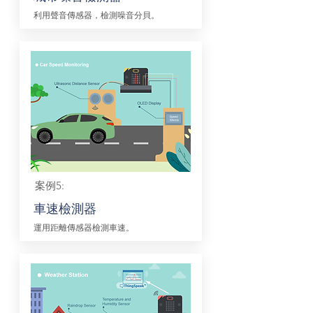
利用聲音傳感器，檢測噪音分貝。
案例5:
車速檢測器
運用距離傳感器檢測車速。