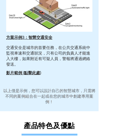
方案示例3：智慧交通安全
交通安全是城市的首要任務，在公共交通系統中
監視車速和交通狀況，只有公司的負責人才能進
入大樓，如果附近有可疑人員，警報將通過網絡
發送。
影片範例
(點擊此處)
以上僅是示例，您可以設計自己的智慧城市，只需將
不同的案例組合在一起或在您的城市中創建專用案
例！
產品特色及優點