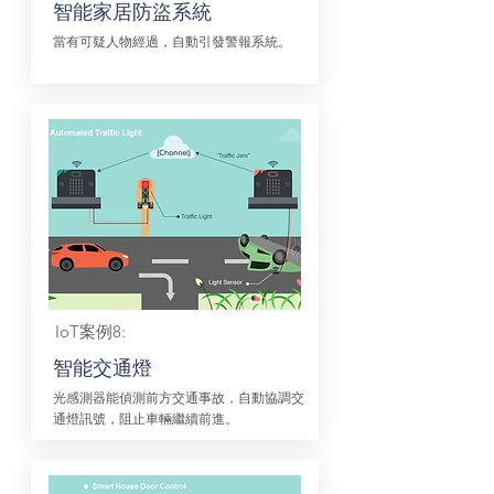
智能家居防盜系統
當有可疑人物經過，自動引發警報系統。
IoT案例8:
智能交通燈
光感測器能偵測前方交通事故，自動協調交
通燈訊號，阻止車輛繼續前進。