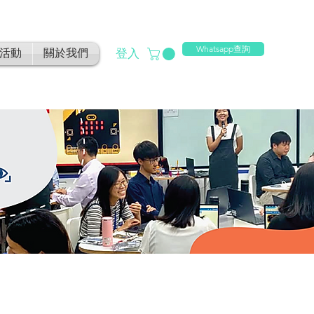
Whatsapp查詢
登入
活動
關於我們