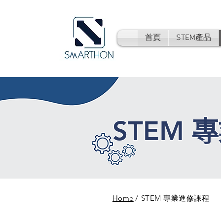
首頁
STEM產品
​STEM
Home
/
STEM 專業進修課程