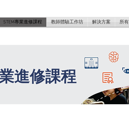
STEM專業進修課程
教師體驗工作坊
解決方案
所有
 專業進修課程