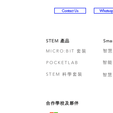
Contact Us
Whatsap
STEM 產品
Sma
智慧
MICRO:BIT 套裝
智能
POCKETLAB
STEM 科學套裝
智慧
合作學校及夥伴