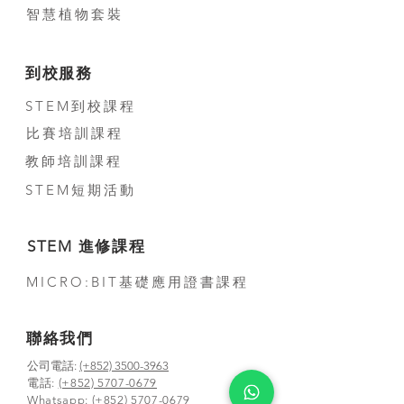
智慧植物套裝
到校服務
STEM到校課程
比賽培訓課程
教師培訓課程
STEM短期活動
STEM 進修課程
MICRO:BIT基礎應用證書課程
聯絡我們
公司電話:
(+852) 3500-3963
電話:
(+852) 5707-0679
Whatsapp:
(+852) 5707-0679