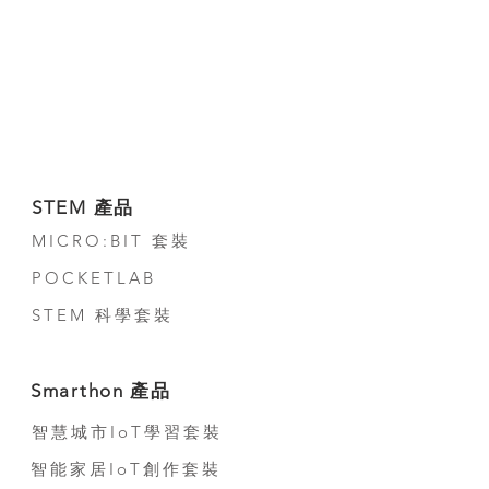
STEM 產品
MICRO:BIT 套裝
POCKETLAB
STEM 科學套裝
Smarthon 產品
智慧城市IoT學習套裝
智能家居IoT創作套裝