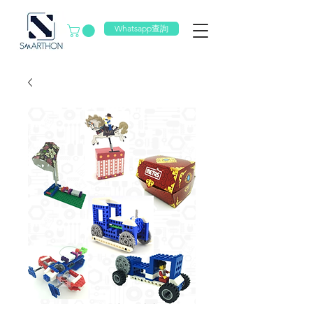
Whatsapp查詢