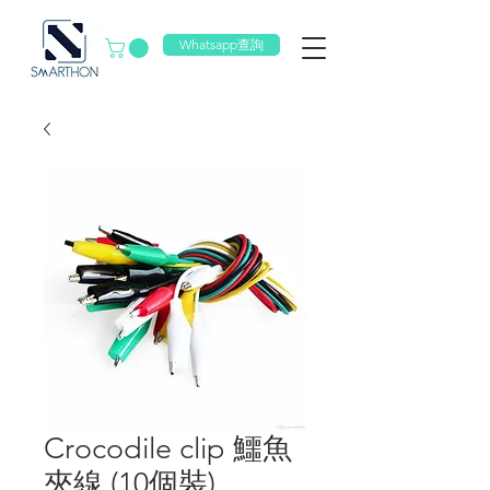
Whatsapp查詢
Crocodile clip 鱷魚
夾線 (10個裝)