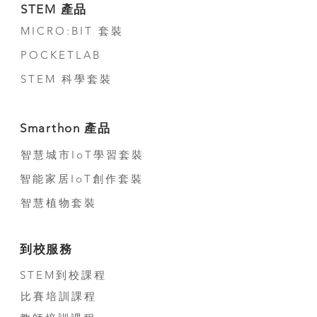
STEM 產品
MICRO:BIT 套裝
POCKETLAB
STEM 科學套裝
Smarthon 產品
智慧城市IoT學習套裝
智能家居IoT創作套裝
智慧植物套裝
到校服務
STEM到校課程
比賽培訓課程