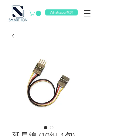
Whatsapp查詢