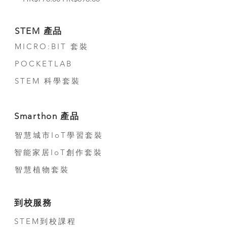
STEM 產品
MICRO:BIT 套裝
POCKETLAB
STEM 科學套裝
Smarthon 產品
智慧城市IoT學習套裝
智能家居IoT創作套裝
智慧植物套裝
到校服務
STEM到校課程