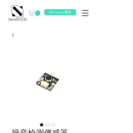
Whatsapp查詢