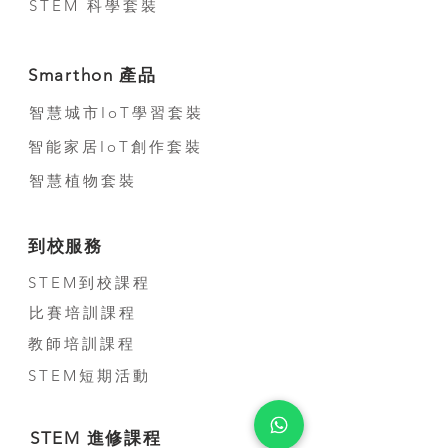
STEM 科學套裝
Smarthon 產品
智慧城市IoT學習套裝
智能家居IoT創作套裝
智慧植物套裝
到校服務
STEM到校課程
比賽培訓課程
教師培訓課程
STEM短期活動
STEM 進修課程