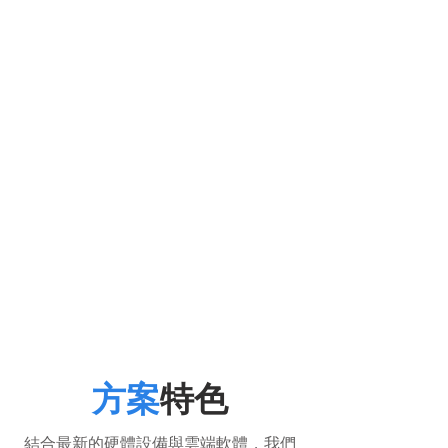
方案
特色
結合最新的硬體設備與雲端軟體，我們