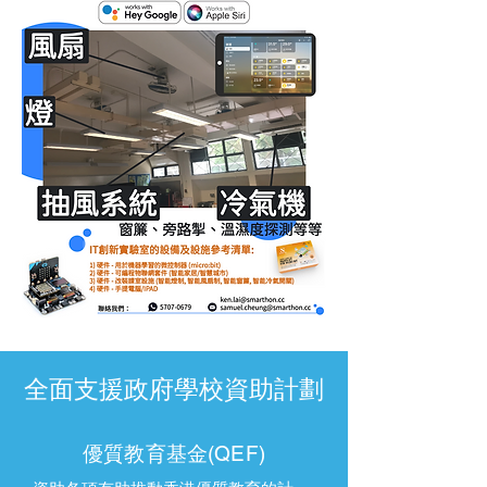
全面支援政府學校資助計劃
優質教育基金(QEF)