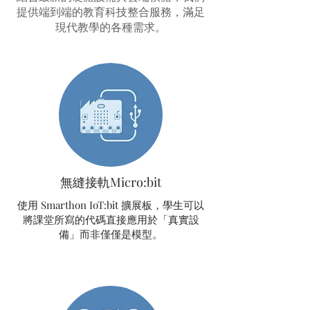
提供端到端的教育科技整合服務，滿足
現代教學的各種需求。
無縫接軌Micro:bit
使用 Smarthon IoT:bit 擴展板，學生可以
將課堂所寫的代碼直接應用於「真實設
備」而非僅僅是模型。