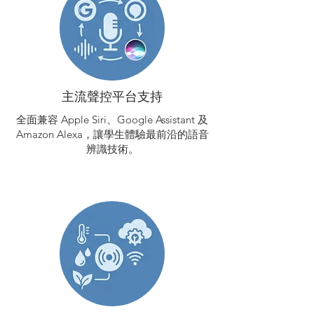
主流聲控平台支持
全面兼容 Apple Siri、Google Assistant 及
Amazon Alexa，讓學生體驗最前沿的語音
辨識技術。