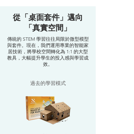
從「桌面套件」邁向
「真實空間」
傳統的 STEM 學習往往局限於微型模型
與套件。現在，我們運用專業的智能家
居技術，將學校空間轉化為 1:1 的大型
教具，大幅提升學生的投入感與學習成
效。
過去的學習模式