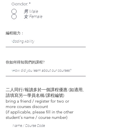
Gender:
*
男 Male
女 Female
編程能力：
你如何得知我們的課程?
二人同行/報讀多於一個課程優惠 (如適用,
請填寫另一學員名稱/課程編號)
bring a friend / register for two or
more courses discount
(if applicable, please fill in the other
student's name / course number)