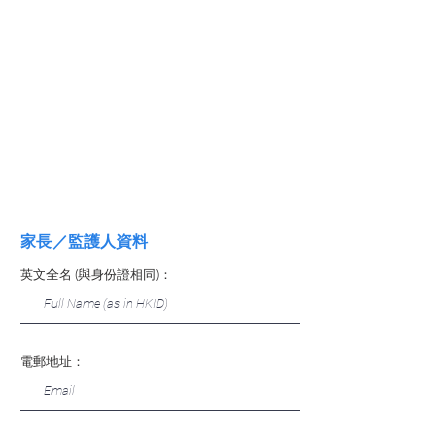
家長／監護人資料
英文全名 (與身份證相同)：
電郵地址：