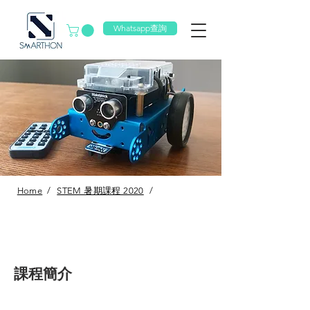
Whatsapp查詢
Home
/
STEM 暑期課程 2020
/
課程簡介