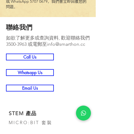
或 WhatsApp
5707 0679
。我們會立即回覆您的
問題。
聯絡我們
如欲了解更多或查詢資料, 歡迎聯絡我們
3500-3963
或電郵至
info@smarthon.cc
Call Us
Whatsapp Us
Email Us
STEM 產品
MICRO:BIT 套裝
POCKETLAB