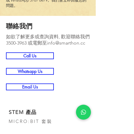
或 WhatsApp
5707 0679
。我們會立即回覆您的
問題。
聯絡我們
如欲了解更多或查詢資料, 歡迎聯絡我們
3500-3963
或電郵至
info@smarthon.cc
Call Us
Whatsapp Us
Email Us
STEM 產品
MICRO:BIT 套裝
POCKETLAB