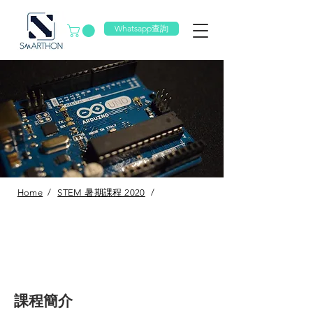
Whatsapp查詢
Home
/
STEM 暑期課程 2020
/
課程簡介