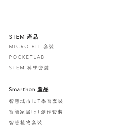
STEM 產品
MICRO:BIT 套裝
POCKETLAB
STEM 科學套裝
Smarthon 產品
智慧城市IoT學習套裝
智能家居IoT創作套裝
智慧植物套裝