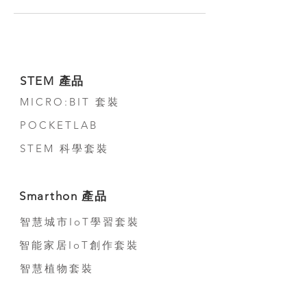
STEM 產品
MICRO:BIT 套裝
POCKETLAB
STEM 科學套裝
Smarthon 產品
智慧城市IoT學習套裝
智能家居IoT創作套裝
智慧植物套裝