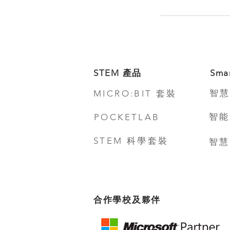
STEM 產品
Sma
智慧
MICRO:BIT 套裝
智能
POCKETLAB
STEM 科學套裝
智慧
合作學校及夥伴