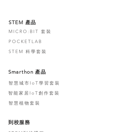
STEM 產品
MICRO:BIT 套裝
POCKETLAB
STEM 科學套裝
Smarthon 產品
智慧城市IoT學習套裝
智能家居IoT創作套裝
智慧植物套裝
到校服務