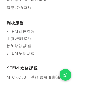
智慧植物套裝
到校服務
STEM到校課程
比賽培訓課程
教師培訓課程
STEM短期活動
STEM 進修課程
MICRO:BIT基礎應用證書課程
聯絡我們
公司電話:
(+852) 3500-3963
電話:
(+852) 5707-0679