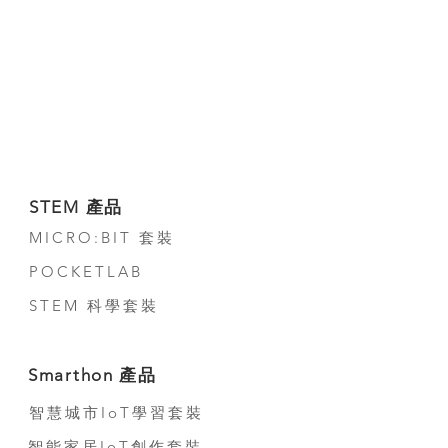
STEM 產品
MICRO:BIT 套裝
POCKETLAB
STEM 科學套裝
Smarthon 產品
智慧城市IoT學習套裝
智能家居IoT創作套裝