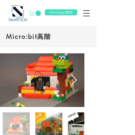
Whatsapp查詢
Micro:bit高階