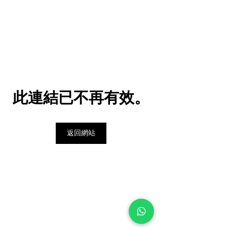
此連結已不再有效。
返回網站