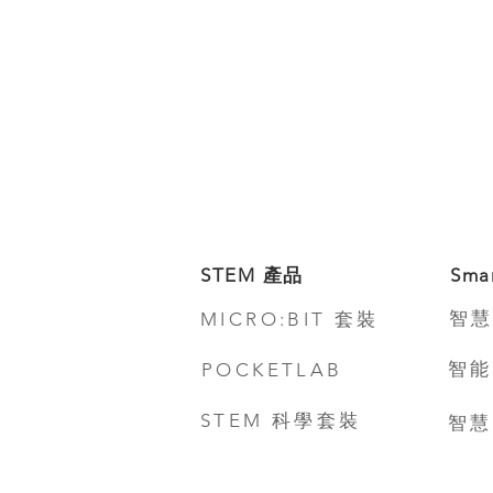
STEM 產品
Sma
智慧
MICRO:BIT 套裝
智能
POCKETLAB
STEM 科學套裝
智慧