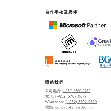
合作學校及夥伴
聯絡我們
公司電話:
(+852) 3500-3963
電話:
(+852) 5707-0679
Whatsapp:
(+852) 5707-0679
​電郵:
contact@smarthon.cc