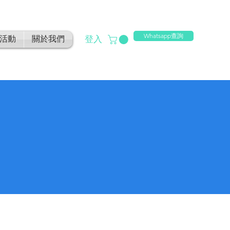
Whatsapp查詢
登入
活動
關於我們